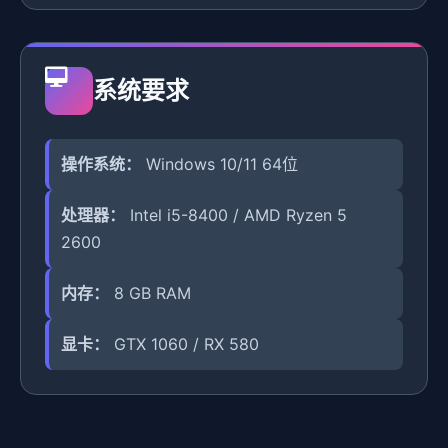
系统要求
操作系统：
Windows 10/11 64位
处理器：
Intel i5-8400 / AMD Ryzen 5
2600
内存：
8 GB RAM
显卡：
GTX 1060 / RX 580