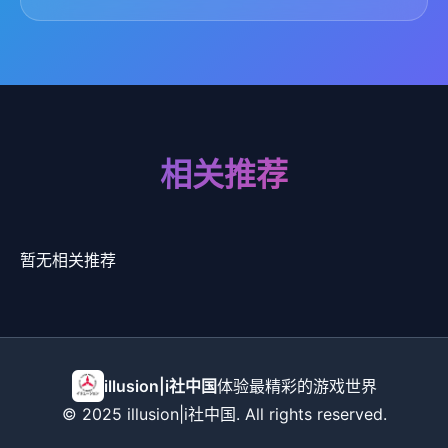
相关推荐
暂无相关推荐
illusion|i社中国
体验最精彩的游戏世界
© 2025 illusion|i社中国. All rights reserved.