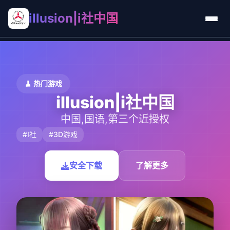
illusion|i社中国
🧹 热门游戏
illusion|i社中国
中国,国语,第三个近授权
#I社
#3D游戏
安全下载
了解更多