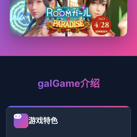
galGame介绍
游戏特色