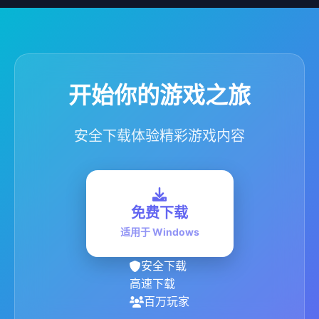
开始你的游戏之旅
安全下载体验精彩游戏内容
免费下载
适用于 Windows
安全下载
高速下载
百万玩家