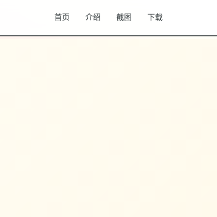
首页
介绍
截图
下载