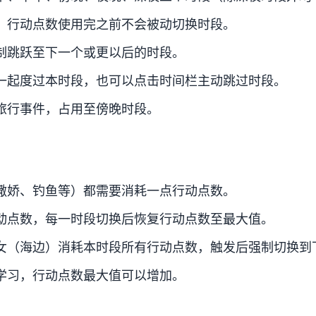
，行动点数使用完之前不会被动切换时段。
制跳跃至下一个或更以后的时段。
一起度过本时段，也可以点击时间栏主动跳过时段。
旅行事件，占用至傍晚时段。
撒娇、钓鱼等）都需要消耗一点行动点数。
动点数，每一时段切换后恢复行动点数至最大值。
女（海边）消耗本时段所有行动点数，触发后强制切换到
学习，行动点数最大值可以增加。