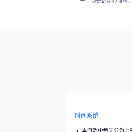
一个场景都精心雕琢
时间系统
本游戏中每天分为上