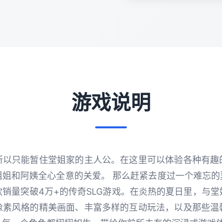
游戏说明
所以只能暂住堂姐家的主人公。在这里可以体验各种有趣
姐和阿姨全心全意的关爱。 那么赶紧去度过一个难忘的
销量突破4万+的传奇SLG游戏。在炎热的夏日里，与
像素风格的精美画面、丰富多样的互动玩法，以及那些温