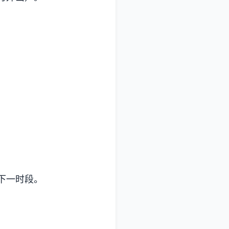
下一时段。