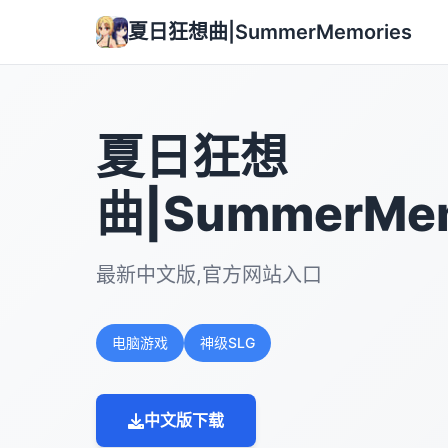
夏日狂想曲|SummerMemories
夏日狂想
曲|SummerMem
最新中文版,官方网站入口
电脑游戏
神级SLG
中文版下载