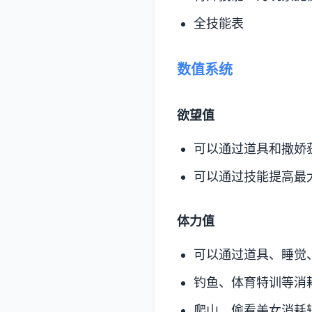
全技能表
数值系统
欲望值
可以通过道具和撒娇
可以通过技能提高最
体力值
可以通过道具、睡觉
钓鱼、体育特训等消
爬山、偷看美女消耗