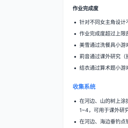
作业完成度
针对不同女主角设计
作业完成度超过上限
美雪通过洗餐具小游
莉音通过课外研究（
结衣通过算术题小游
收集系统
在河边、山的树上涂
1~4，可用于课外研
在河边、海边垂钓点