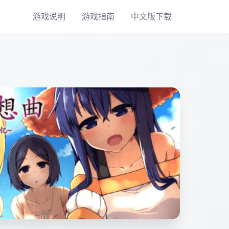
游戏说明
游戏指南
中文版下载