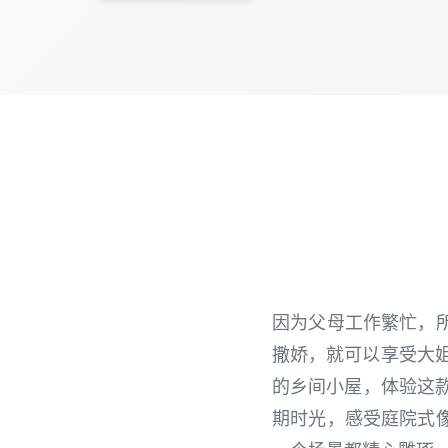
因为父母工作繁忙，
撒娇，就可以享受大姐
的乡间小屋，体验这款
期时光，感受庭院式