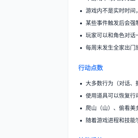
游戏内不是实时时间
某些事件触发后会强
玩家可以和角色对话
每周末发生全家出门
行动点数
大多数行为（对话、
使用道具可以恢复行
爬山（山）、偷看美
随着游戏进程和技能