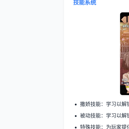
技能系统
撒娇技能：学习以解
被动技能：学习以解
特殊技能：为玩家提