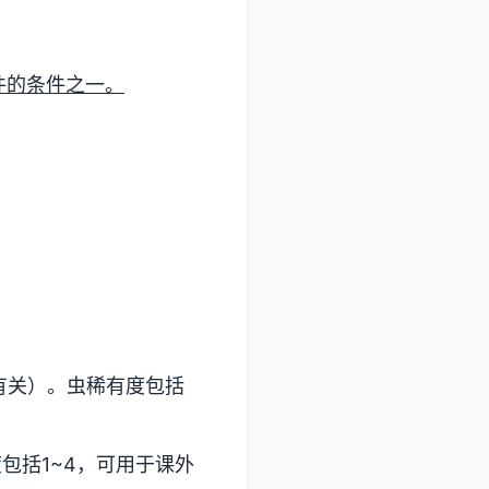
件的条件之一。
有关）。虫稀有度包括
包括1~4，可用于课外