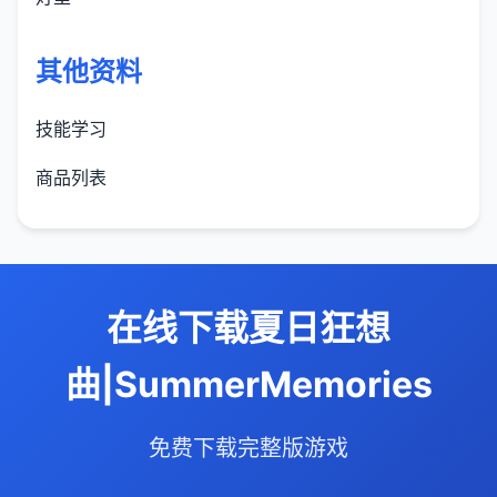
其他资料
技能学习
商品列表
在线下载夏日狂想
曲|SummerMemories
免费下载完整版游戏