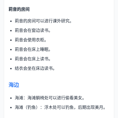
莉音的房间
莉音的房间可以进行课外研究。
莉音会在窗边读书。
莉音会使用衣柜。
莉音会在床上睡眠。
莉音会在床上读书。
结衣会坐在床边读书。
海边
海滩：海滩躺椅处可以进行偷看美女。
海滩（钓鱼）：浮木处可以钓鱼，后期出现美月。