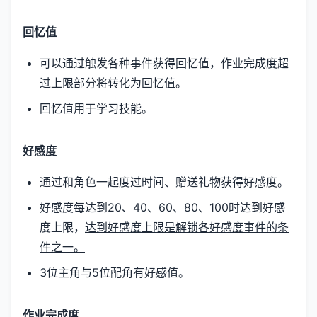
回忆值
可以通过触发各种事件获得回忆值，作业完成度超
过上限部分将转化为回忆值。
回忆值用于学习技能。
好感度
通过和角色一起度过时间、赠送礼物获得好感度。
好感度每达到20、40、60、80、100时达到好感
度上限，
达到好感度上限是解锁各好感度事件的条
件之一。
3位主角与5位配角有好感值。
作业完成度