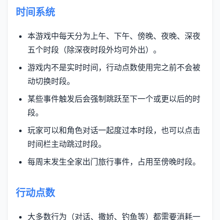
时间系统
本游戏中每天分为上午、下午、傍晚、夜晚、深夜
五个时段（除深夜时段外均可外出）。
游戏内不是实时时间，行动点数使用完之前不会被
动切换时段。
某些事件触发后会强制跳跃至下一个或更以后的时
段。
玩家可以和角色对话一起度过本时段，也可以点击
时间栏主动跳过时段。
每周末发生全家出门旅行事件，占用至傍晚时段。
行动点数
大多数行为（对话、撒娇、钓鱼等）都需要消耗一