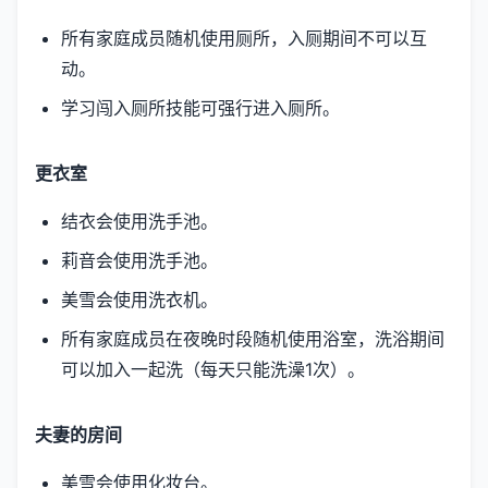
所有家庭成员随机使用厕所，入厕期间不可以互
动。
学习闯入厕所技能可强行进入厕所。
更衣室
结衣会使用洗手池。
莉音会使用洗手池。
美雪会使用洗衣机。
所有家庭成员在夜晚时段随机使用浴室，洗浴期间
可以加入一起洗（每天只能洗澡1次）。
夫妻的房间
美雪会使用化妆台。