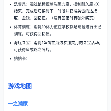
洗餐具：通过鼠标控制洗碗力度，控制耐久度以0
结束，完成后切换到下一时段并获得美雪的达成
度、金钱、回忆值。（没有答错时有额外奖赏）
体育训练：消耗10体力值在学校操场与镜进行田径
训练。可获得回忆值。
海底寻宝：消耗1鱼饵在海边参加美月的寻宝活动。
可获得鱼或迷之碎片。
拍拍卡：
游戏地图
一之濑家