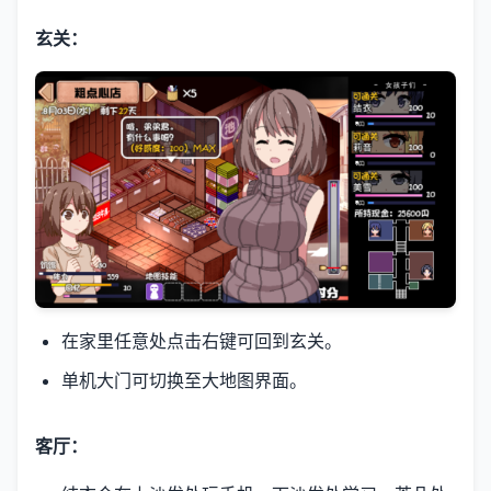
玄关：
在家里任意处点击右键可回到玄关。
单机大门可切换至大地图界面。
客厅：