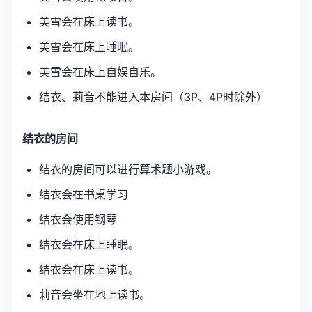
美雪会在床上读书。
美雪会在床上睡眠。
美雪会在床上自娱自乐。
结衣、莉音不能进入本房间（3P、4P时除外）
结衣的房间
结衣的房间可以进行算术题小游戏。
结衣会在书桌学习
结衣会使用钢琴
结衣会在床上睡眠。
结衣会在床上读书。
莉音会坐在地上读书。