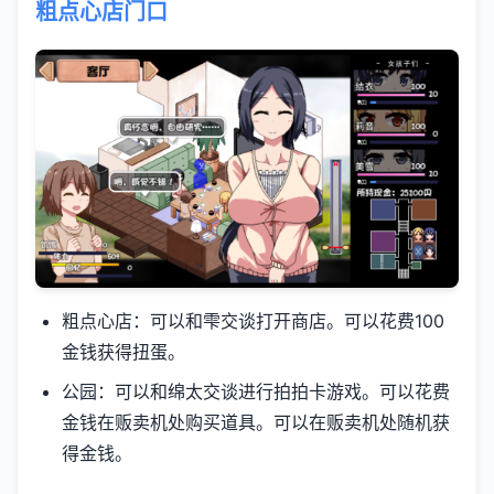
粗点心店门口
粗点心店：可以和雫交谈打开商店。可以花费100
金钱获得扭蛋。
公园：可以和绵太交谈进行拍拍卡游戏。可以花费
金钱在贩卖机处购买道具。可以在贩卖机处随机获
得金钱。