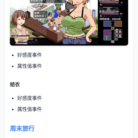
好感度事件
属性值事件
结衣
好感度事件
属性值事件
周末旅行