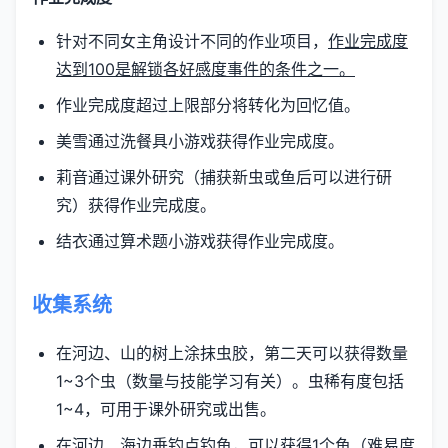
针对不同女主角设计不同的作业项目，
作业完成度
达到100是解锁各好感度事件的条件之一。
作业完成度超过上限部分将转化为回忆值。
美雪通过洗餐具小游戏获得作业完成度。
莉音通过课外研究（捕获新虫或鱼后可以进行研
究）获得作业完成度。
结衣通过算术题小游戏获得作业完成度。
收集系统
在河边、山的树上涂抹虫胶，第二天可以获得数量
1~3个虫（数量与技能学习有关）。虫稀有度包括
1~4，可用于课外研究或出售。
在河边、海边垂钓点钓鱼，可以获得1个鱼（难易度