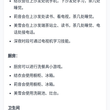
结衣会在上沙发处玩手机，下沙发处学习，茶几处
睡觉。
莉音会在上沙发处读书、看电视，茶几处睡觉。
美雪会在上沙发端茶站立、读书，茶几处睡觉、电
话处接电话。
深夜时段可通过电视机学习技能。
厨房：
厨房可以进行洗餐具小游戏。
结衣会使用橱柜、冰箱。
莉音会使用橱柜、冰箱。
美雪会使用洗碗池、灶台。
卫生间