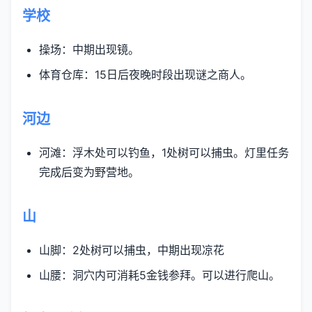
学校
操场：中期出现镜。
体育仓库：15日后夜晚时段出现谜之商人。
河边
河滩：浮木处可以钓鱼，1处树可以捕虫。灯里任务
完成后变为野营地。
山
山脚：2处树可以捕虫，中期出现凉花
山腰：洞穴内可消耗5金钱参拜。可以进行爬山。