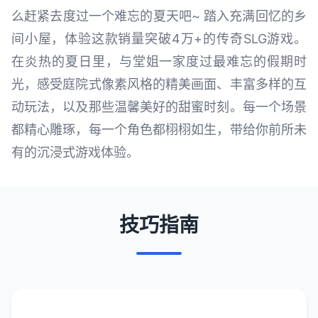
么赶紧去度过一个难忘的夏天吧~ 踏入充满回忆的乡
间小屋，体验这款销量突破4万+的传奇SLG游戏。
在炎热的夏日里，与堂姐一家度过最难忘的假期时
光，感受庭院式像素风格的精美画面、丰富多样的互
动玩法，以及那些温馨美好的甜蜜时刻。每一个场景
都精心雕琢，每一个角色都栩栩如生，带给你前所未
有的沉浸式游戏体验。
技巧指南