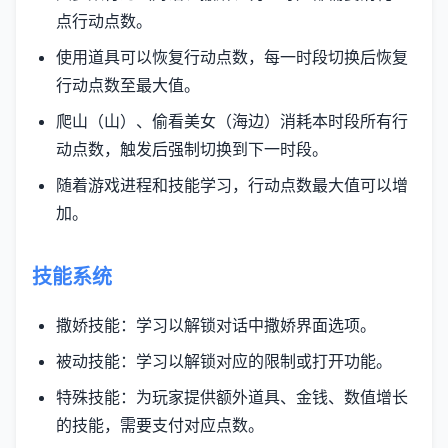
点行动点数。
使用道具可以恢复行动点数，每一时段切换后恢复
行动点数至最大值。
爬山（山）、偷看美女（海边）消耗本时段所有行
动点数，触发后强制切换到下一时段。
随着游戏进程和技能学习，行动点数最大值可以增
加。
技能系统
撒娇技能：学习以解锁对话中撒娇界面选项。
被动技能：学习以解锁对应的限制或打开功能。
特殊技能：为玩家提供额外道具、金钱、数值增长
的技能，需要支付对应点数。