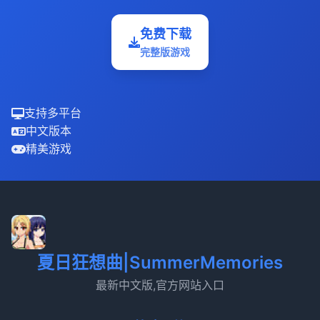
免费下载
完整版游戏
支持多平台
中文版本
精美游戏
夏日狂想曲|SummerMemories
最新中文版,官方网站入口