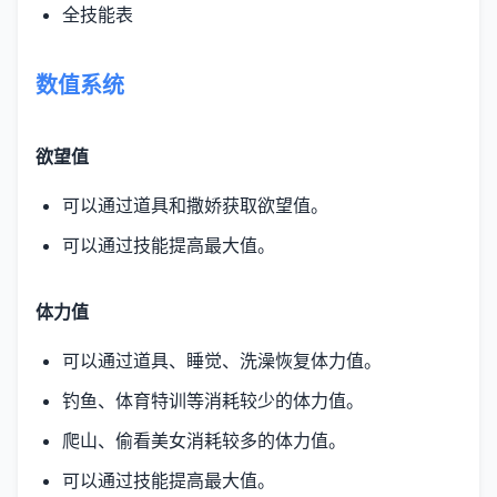
全技能表
数值系统
欲望值
可以通过道具和撒娇获取欲望值。
可以通过技能提高最大值。
体力值
可以通过道具、睡觉、洗澡恢复体力值。
钓鱼、体育特训等消耗较少的体力值。
爬山、偷看美女消耗较多的体力值。
可以通过技能提高最大值。