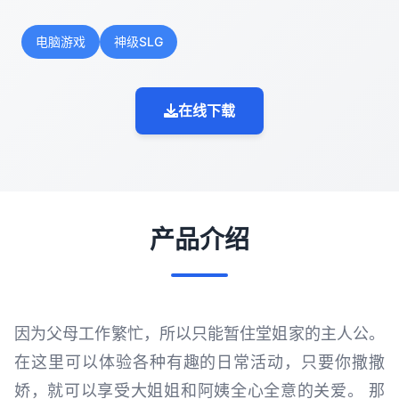
电脑游戏
神级SLG
在线下载
产品介绍
因为父母工作繁忙，所以只能暂住堂姐家的主人公。
在这里可以体验各种有趣的日常活动，只要你撒撒
娇，就可以享受大姐姐和阿姨全心全意的关爱。 那