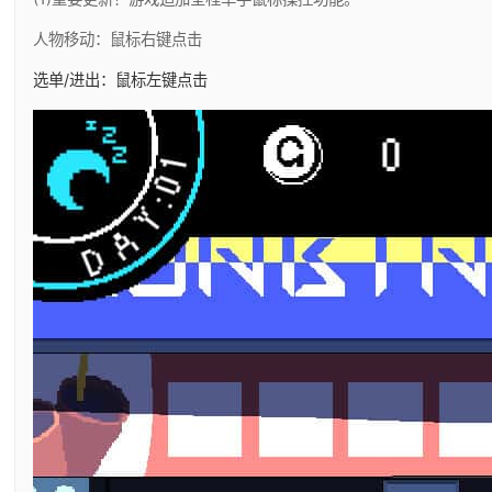
人物移动：鼠标右键点击
选单/进出：鼠标左键点击