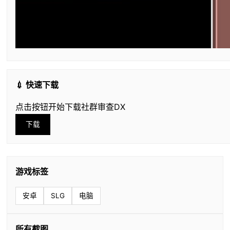
💉 快速下载
点击按钮开始下载社群审查DX
下载
游戏标签
安卓
SLG
电脑
所有截图