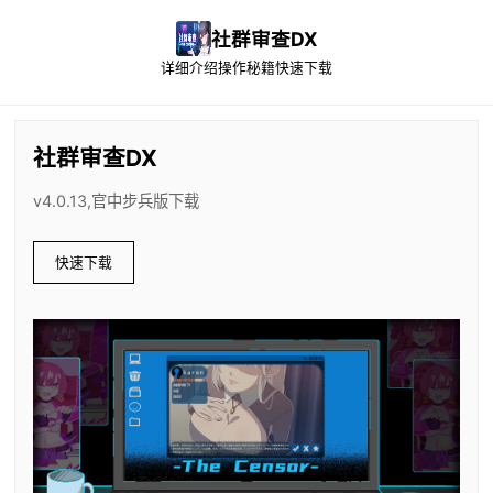
社群审查DX
详细介绍
操作秘籍
快速下载
社群审查DX
v4.0.13,官中步兵版下载
快速下载