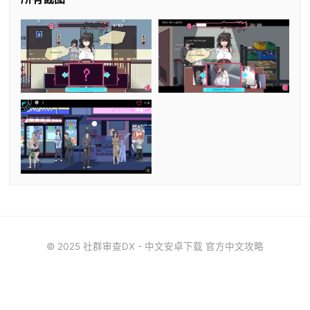
© 2025 社群审查DX - 中文安卓下载 官方中文攻略