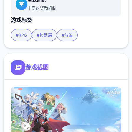
成就系统
丰富的奖励机制
游戏标签
#RPG
#移动端
#放置
游戏截图