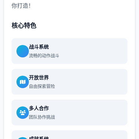
你打造！
核心特色
战斗系统
流畅的动作战斗
开放世界
自由探索冒险
多人合作
团队协作挑战