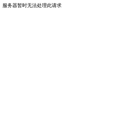
服务器暂时无法处理此请求