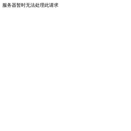
服务器暂时无法处理此请求