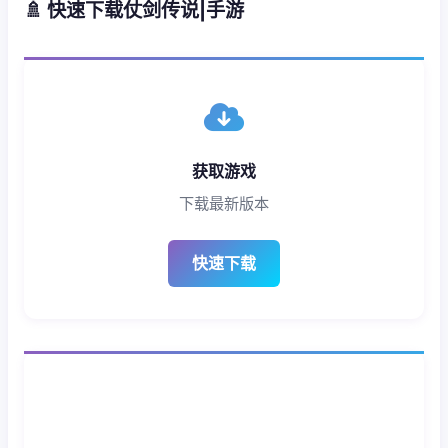
🚿 快速下载仗剑传说|手游
获取游戏
下载最新版本
快速下载