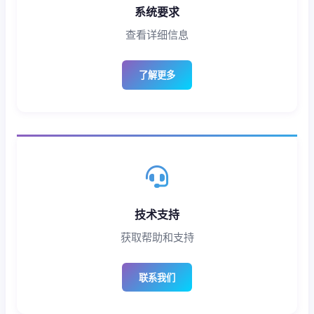
系统要求
查看详细信息
了解更多
技术支持
获取帮助和支持
联系我们