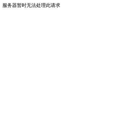
服务器暂时无法处理此请求